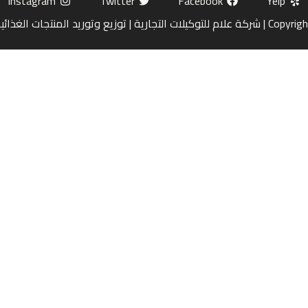
Instagram
Twitter
Facebook
Yelp
ة | توزيع وتوريد المنتجات الغذائية بالجملة