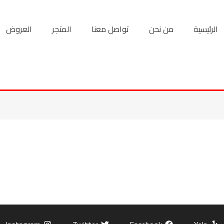
الرئيسية
من نحن
تواصل معنا
المتجر
العروض