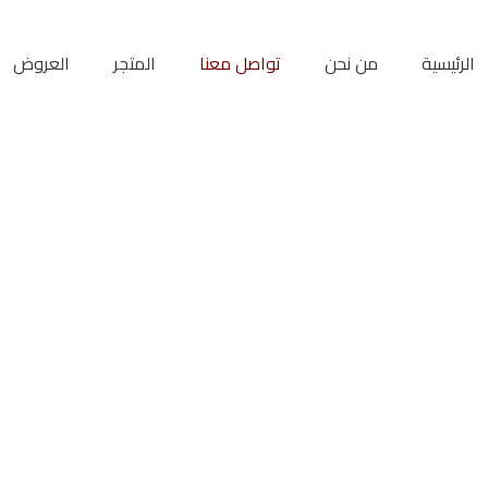
الرئيسية
من نحن
تواصل معنا
المتجر
العروض