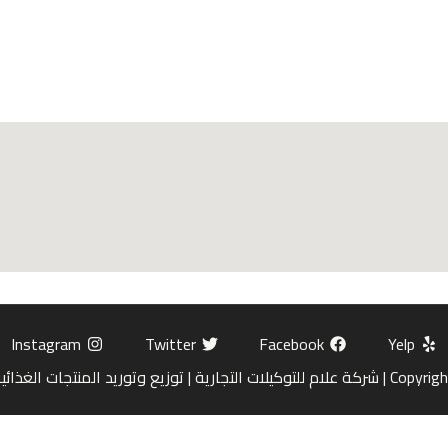
Instagram
Twitter
Facebook
Yelp
ة | توزيع وتوريد المنتجات الغذائية بالجملة