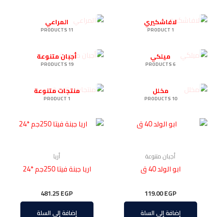
لافاشكيري
المراعي
11 PRODUCTS
1 PRODUCT
ميلكي
أجبان متنوعة
19 PRODUCTS
6 PRODUCTS
مخلل
منتجات متنوعة
1 PRODUCT
10 PRODUCTS
أجبان متنوعة
أريا
ابو الولد 40 ق
اريا جبنة فيتا 250جم *24
481.25
EGP
119.00
EGP
إضافة إلى السلة
إضافة إلى السلة