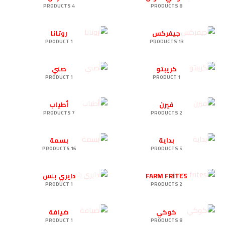
4 PRODUCTS
8 PRODUCTS
جيفركس
روتانا
1 PRODUCT
13 PRODUCTS
كريبتو
صني
1 PRODUCT
1 PRODUCT
فيرن
أطياب
7 PRODUCTS
2 PRODUCTS
بداية
بسمة
16 PRODUCTS
5 PRODUCTS
FARM FRITES
دايري بلس
1 PRODUCT
2 PRODUCTS
كوكي
ضيافة
1 PRODUCT
8 PRODUCTS