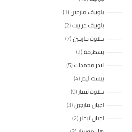
بلوبيف مارجين
1
بلوبيف جرابيت
2
حلاوة مارجين
7
بسطرمة
2
ليدر مجمدات
5
بيست ليدر
4
حلاوة تيمار
9
اجبان مارجين
3
اجبان تيمار
2
هلا موزريلا
3