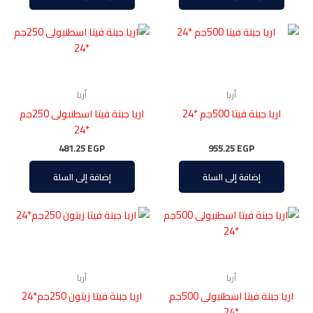
أريا
أريا
اريا جبنة فيتا 500جم *24
اريا جبنة فيتا اسطنبولى 250جم
*24
481.25
EGP
955.25
EGP
إضافة إلى السلة
إضافة إلى السلة
أريا
أريا
اريا جبنة فيتا اسطنبولى 500جم
اريا جبنة فيتا زيتون 250جم*24
*24