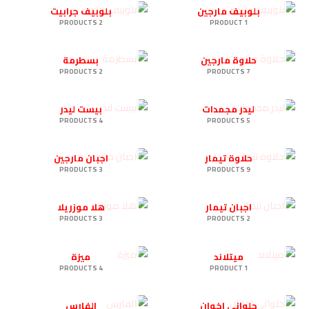
بلوبيف مارجين
بلوبيف جرابيت
2 PRODUCTS
1 PRODUCT
حلاوة مارجين
بسطرمة
2 PRODUCTS
7 PRODUCTS
ليدر مجمدات
بيست ليدر
4 PRODUCTS
5 PRODUCTS
حلاوة تيمار
اجبان مارجين
3 PRODUCTS
9 PRODUCTS
اجبان تيمار
هلا موزريلا
3 PRODUCTS
2 PRODUCTS
ميتلاند
ميزة
4 PRODUCTS
1 PRODUCT
حلواني اخوان
الفارس