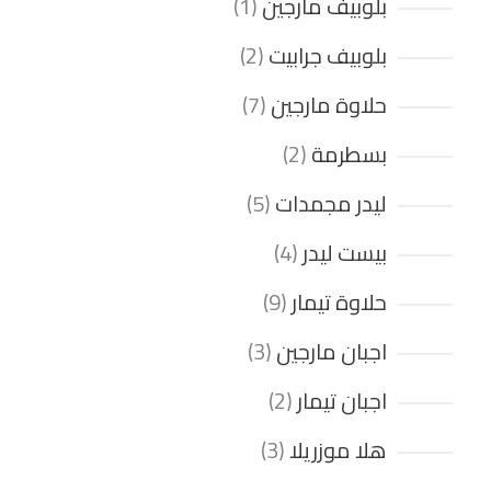
بلوبيف مارجين
1
بلوبيف جرابيت
2
حلاوة مارجين
7
بسطرمة
2
ليدر مجمدات
5
بيست ليدر
4
حلاوة تيمار
9
اجبان مارجين
3
اجبان تيمار
2
هلا موزريلا
3