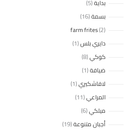
بداية
5
بسمة
16
farm frites
2
دايري بلس
1
كوكي
8
ضيافة
1
لافاشكيري
1
المراعي
11
ميلكي
6
أجبان متنوعة
19