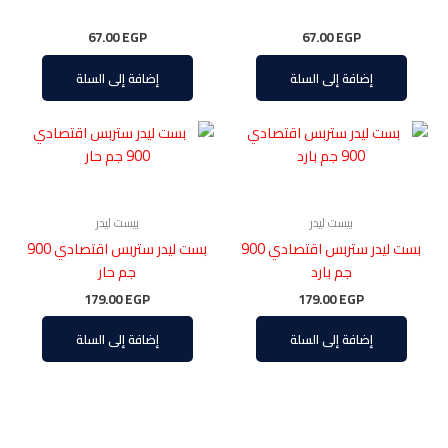
67.00
EGP
67.00
EGP
إضافة إلى السلة
إضافة إلى السلة
بيست ليدر
بيست ليدر
بست ليدر ستربس اقتصادي 900
بست ليدر ستربس اقتصادي 900
جم بارد
جم حار
179.00
EGP
179.00
EGP
إضافة إلى السلة
إضافة إلى السلة