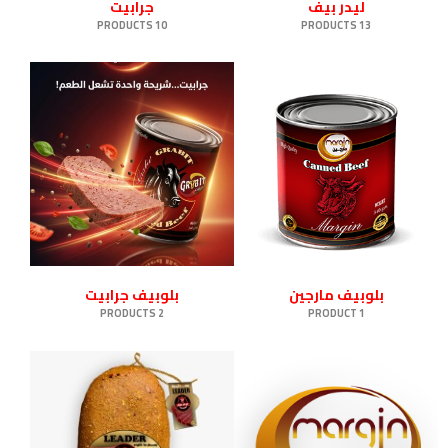
ليدر بيف
جرابيت
10 PRODUCTS
13 PRODUCTS
بلوبيف مارجين
بلوبيف جرابيت
2 PRODUCTS
1 PRODUCT