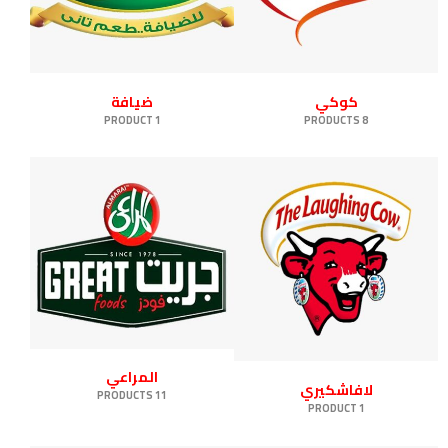
كوكي
ضيافة
1 PRODUCT
8 PRODUCTS
المراعي
لافاشكيري
11 PRODUCTS
1 PRODUCT