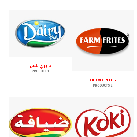
دايري بلس
1 PRODUCT
FARM FRITES
2 PRODUCTS