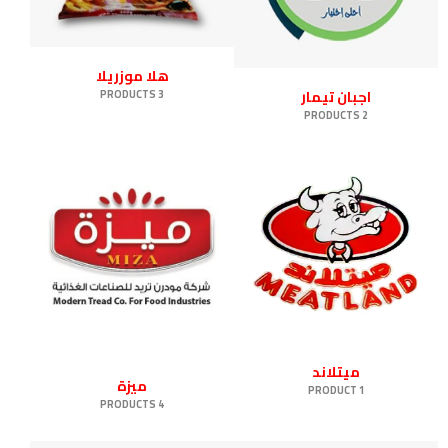
هلا موزريلا
3 PRODUCTS
اجبان تيمار
2 PRODUCTS
ميتلاند
ميزة
1 PRODUCT
4 PRODUCTS