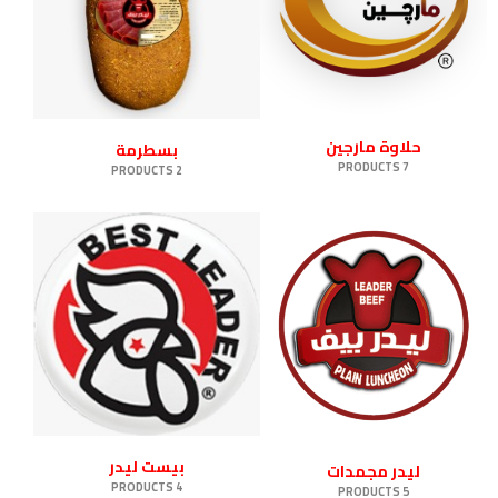
حلاوة مارجين
بسطرمة
7 PRODUCTS
2 PRODUCTS
بيست ليدر
ليدر مجمدات
4 PRODUCTS
5 PRODUCTS