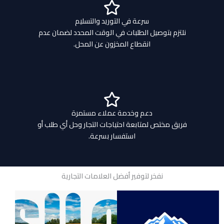
سرعة في التوريد والتسليم
نلتزم بتوصيل الطلبات في الوقت المحدد لضمان عدم
انقطاع المخزون عن المحل.
دعم وخدمة عملاء مستمرة
فريق مختص لمتابعة احتياجات التجار وحل أي طلب أو
استفسار بسرعة.
نفخر لتوفير أفضل العلامات التجارية