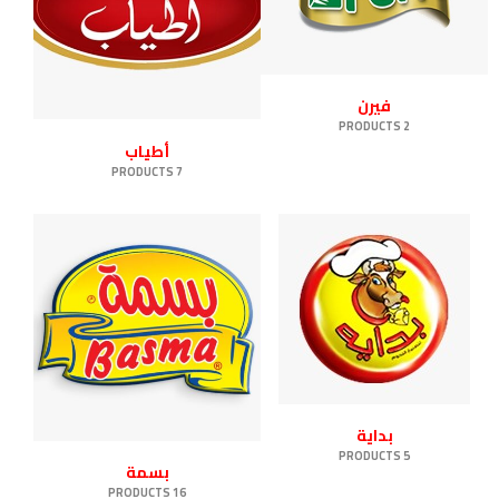
فيرن
2 PRODUCTS
أطياب
7 PRODUCTS
بداية
5 PRODUCTS
بسمة
16 PRODUCTS