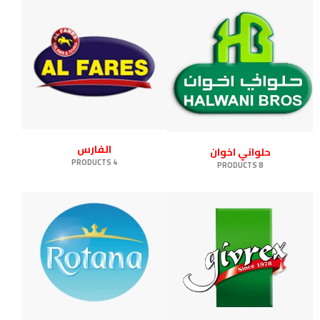
الفارس
حلواني اخوان
4 PRODUCTS
8 PRODUCTS