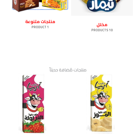
منتجات متنوعة
مخلل
1 PRODUCT
10 PRODUCTS
منتجات مُضافة حديثاً