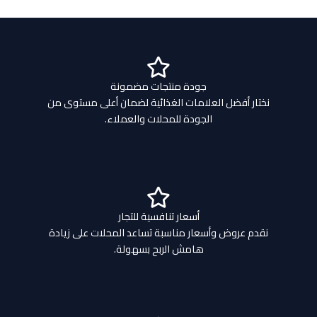
جودة منتجات مضمونة
نختار أفضل العلامات الغذائية لضمان أعلى مستوى من
الجودة للمحلات والعملاء.
أسعار تنافسية للتجار
نقدم عروض وأسعار مناسبة تساعد المحلات على زيادة
هامش الربح بسهولة.