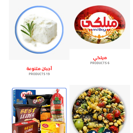
ميلكي
6 PRODUCTS
أجبان متنوعة
19 PRODUCTS