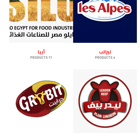
ليزالب
أريا
11 PRODUCTS
4 PRODUCTS