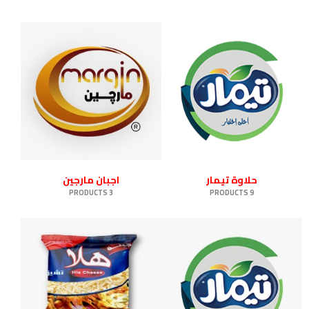
حلاوة تيمار
اجبان مارجين
3 PRODUCTS
9 PRODUCTS