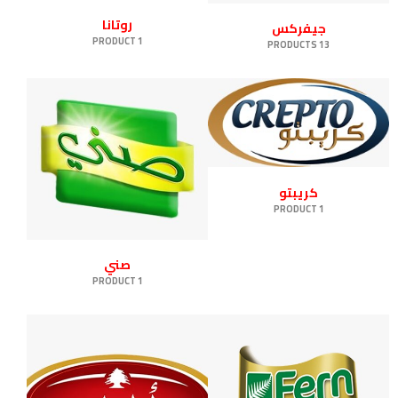
روتانا
جيفركس
1 PRODUCT
13 PRODUCTS
كريبتو
1 PRODUCT
صني
1 PRODUCT