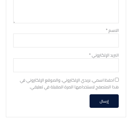
الاسم
*
البريد الإلكتروني
*
احفظ اسمي، بريدي الإلكتروني، والموقع الإلكتروني في
هذا المتصفح لاستخدامها المرة المقبلة في تعليقي.