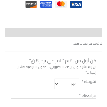
مراجعات (0)
لا توجد مراجعات بعد.
كن أول من يقيم “المراعي برجر 8 ق”
لن يتم نشر عنوان بريدك الإلكتروني.
الحقول الإلزامية مشار
إليها بـ
*
تقييمك
*
مراجعتك
*