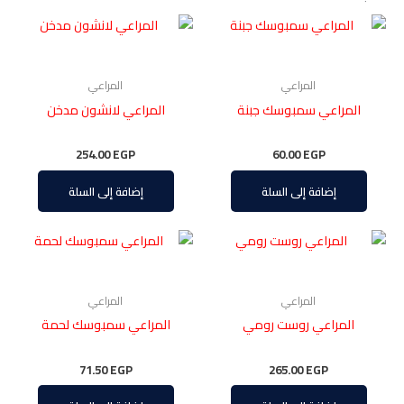
المراعي
المراعي
المراعي سمبوسك جبنة
المراعي لانشون مدخن
254.00
EGP
60.00
EGP
إضافة إلى السلة
إضافة إلى السلة
المراعي
المراعي
المراعي روست رومي
المراعي سمبوسك لحمة
71.50
EGP
265.00
EGP