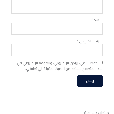
الاسم
*
البريد الإلكتروني
*
احفظ اسمي، بريدي الإلكتروني، والموقع الإلكتروني في
هذا المتصفح لاستخدامها المرة المقبلة في تعليقي.
منتجات ذات صلة