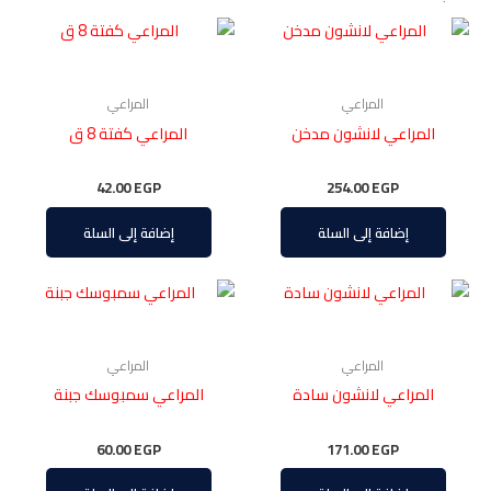
المراعي
المراعي
المراعي لانشون مدخن
المراعي كفتة 8 ق
42.00
EGP
254.00
EGP
إضافة إلى السلة
إضافة إلى السلة
المراعي
المراعي
المراعي لانشون سادة
المراعي سمبوسك جبنة
60.00
EGP
171.00
EGP