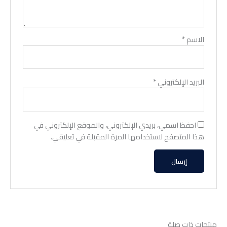
الاسم
*
البريد الإلكتروني
*
احفظ اسمي، بريدي الإلكتروني، والموقع الإلكتروني في
هذا المتصفح لاستخدامها المرة المقبلة في تعليقي.
منتجات ذات صلة