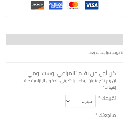
مراجعات (0)
لا توجد مراجعات بعد.
كن أول من يقيم “المراعي روست رومي”
لن يتم نشر عنوان بريدك الإلكتروني.
الحقول الإلزامية مشار
إليها بـ
*
تقييمك
*
مراجعتك
*