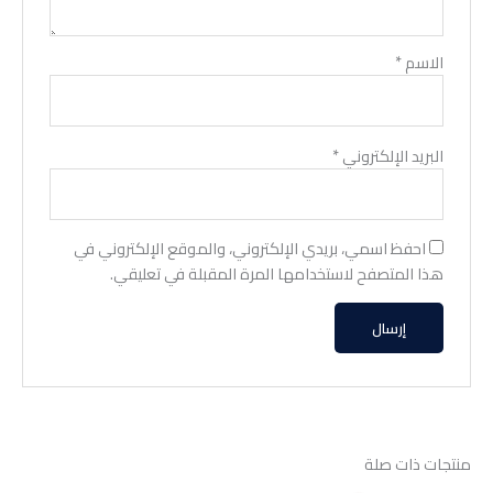
الاسم
*
البريد الإلكتروني
*
احفظ اسمي، بريدي الإلكتروني، والموقع الإلكتروني في
هذا المتصفح لاستخدامها المرة المقبلة في تعليقي.
منتجات ذات صلة