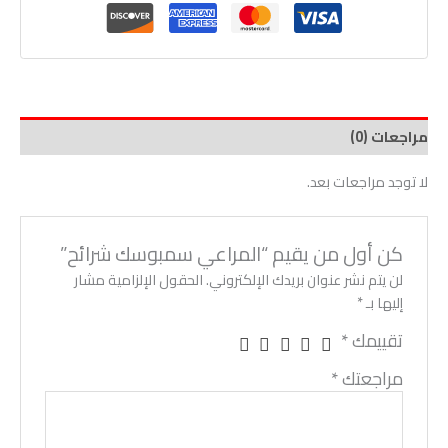
مراجعات (0)
لا توجد مراجعات بعد.
كن أول من يقيم “المراعي سمبوسك شرائح”
لن يتم نشر عنوان بريدك الإلكتروني.
الحقول الإلزامية مشار
إليها بـ
*
تقييمك
*
مراجعتك
*