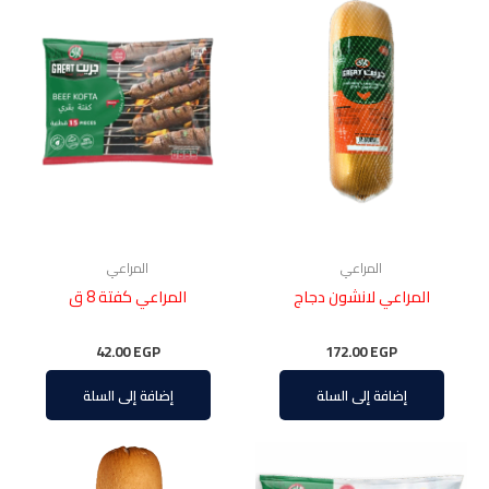
المراعي
المراعي
المراعي لانشون دجاج
المراعي كفتة 8 ق
42.00
EGP
172.00
EGP
إضافة إلى السلة
إضافة إلى السلة