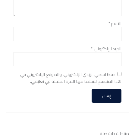
الاسم
*
البريد الإلكتروني
*
احفظ اسمي، بريدي الإلكتروني، والموقع الإلكتروني في
هذا المتصفح لاستخدامها المرة المقبلة في تعليقي.
منتجات ذات صلة