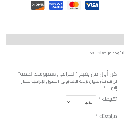
مراجعات (0)
لا توجد مراجعات بعد.
كن أول من يقيم “المراعي سمبوسك لحمة”
لن يتم نشر عنوان بريدك الإلكتروني.
الحقول الإلزامية مشار
إليها بـ
*
تقييمك
*
مراجعتك
*