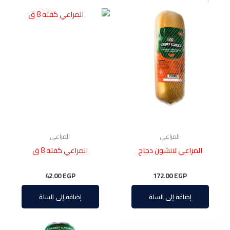
المراعي
المراعي
المراعي لانشون دجاج
المراعي كفتة 8 ق
42.00
EGP
172.00
EGP
إضافة إلى السلة
إضافة إلى السلة