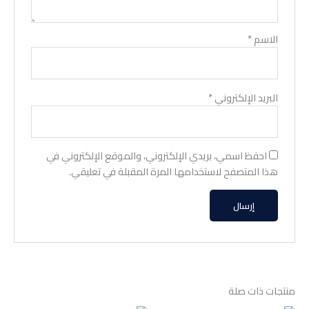
الاسم
*
البريد الإلكتروني
*
احفظ اسمي، بريدي الإلكتروني، والموقع الإلكتروني في
هذا المتصفح لاستخدامها المرة المقبلة في تعليقي.
منتجات ذات صلة