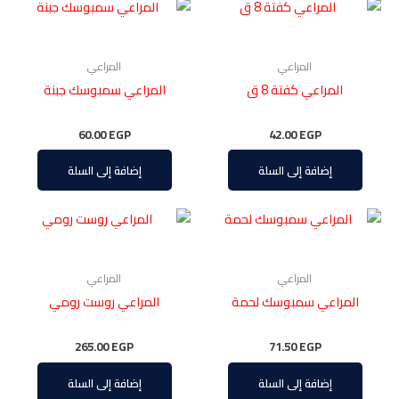
المراعي
المراعي
المراعي كفتة 8 ق
المراعي سمبوسك جبنة
60.00
EGP
42.00
EGP
إضافة إلى السلة
إضافة إلى السلة
المراعي
المراعي
المراعي سمبوسك لحمة
المراعي روست رومي
265.00
EGP
71.50
EGP
إضافة إلى السلة
إضافة إلى السلة