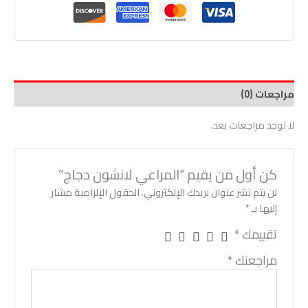
مراجعات (0)
لا توجد مراجعات بعد.
كن أول من يقيم “المراعي لانشون دجاج”
لن يتم نشر عنوان بريدك الإلكتروني.
الحقول الإلزامية مشار
إليها بـ
*
تقييمك
*
مراجعتك
*