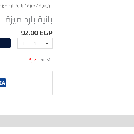
الرئيسية
/
ميزة
/ بانية بارد ميزة
بانية بارد ميزة
92.00
EGP
+
-
التصنيف:
ميزة