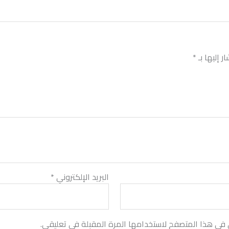
ر إليها بـ
*
البريد الإلكتروني
*
 في هذا المتصفح لاستخدامها المرة المقبلة في تعليقي.