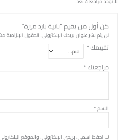
لا توجد مراجعات بعد.
كن أول من يقيم “بانية بارد ميزة”
لن يتم نشر عنوان بريدك الإلكتروني.
الحقول الإلزامية مشا
تقييمك
*
مراجعتك
*
الاسم
*
احفظ اسمي، بريدي الإلكتروني، والموقع الإلكتروني