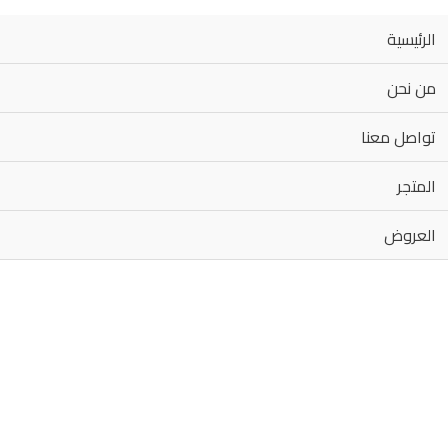
الرئيسية
من نحن
تواصل معنا
المتجر
العروض