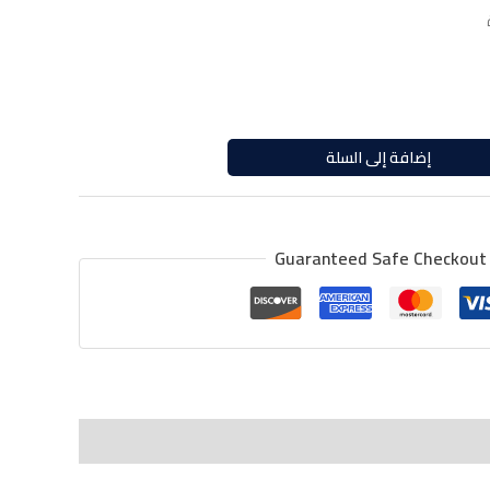
إضافة إلى السلة
Guaranteed Safe Checkout