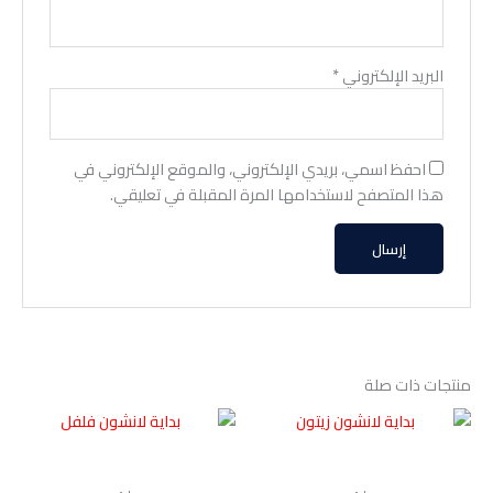
البريد الإلكتروني
*
احفظ اسمي، بريدي الإلكتروني، والموقع الإلكتروني في
هذا المتصفح لاستخدامها المرة المقبلة في تعليقي.
منتجات ذات صلة