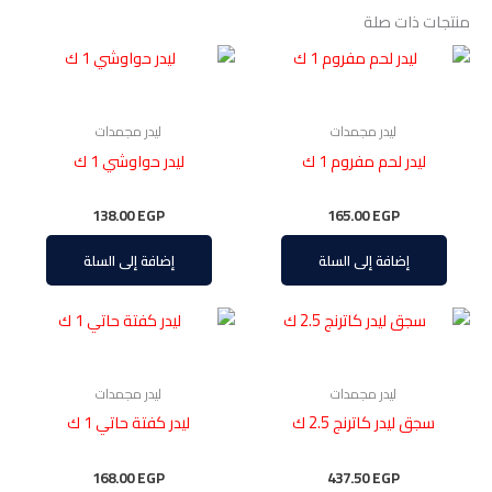
منتجات ذات صلة
ليدر مجمدات
ليدر مجمدات
ليدر لحم مفروم 1 ك
ليدر حواوشي 1 ك
138.00
EGP
165.00
EGP
إضافة إلى السلة
إضافة إلى السلة
ليدر مجمدات
ليدر مجمدات
سجق ليدر كاترنج 2.5 ك
ليدر كفتة حاتي 1 ك
168.00
EGP
437.50
EGP