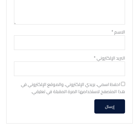
الاسم
*
البريد الإلكتروني
*
احفظ اسمي، بريدي الإلكتروني، والموقع الإلكتروني في
هذا المتصفح لاستخدامها المرة المقبلة في تعليقي.