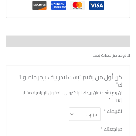
مراجعات (0)
لا توجد مراجعات بعد.
كن أول من يقيم “بست ليدر بيف برجر جامبو 1
ك”
لن يتم نشر عنوان بريدك الإلكتروني.
الحقول الإلزامية مشار
إليها بـ
*
تقييمك
*
مراجعتك
*