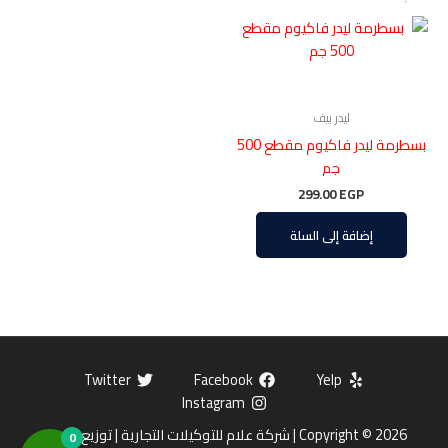
ليدر بيف
بسطرمة ليدر فاكيوم مقطع 500
جم
299.00
EGP
إضافة إلى السلة
Twitter
Facebook
Yelp
Instagram
Copyright © 2026 | شركة علام للتوكيلات التجارية | توزيع وتوريد
0