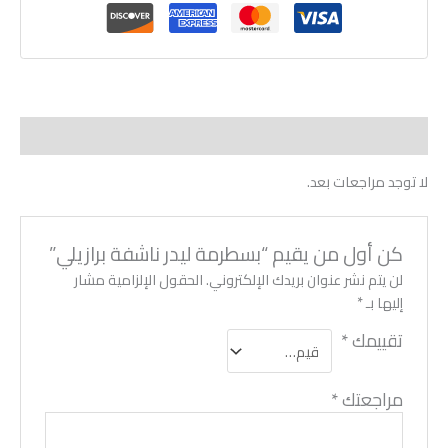
مراجعات (0)
لا توجد مراجعات بعد.
كن أول من يقيم “بسطرمة ليدر ناشفة برازيلي”
لن يتم نشر عنوان بريدك الإلكتروني.
الحقول الإلزامية مشار
إليها بـ
*
تقييمك
*
مراجعتك
*