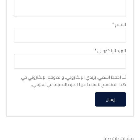
الاسم
*
البريد الإلكتروني
*
احفظ اسمي، بريدي الإلكتروني، والموقع الإلكتروني في
هذا المتصفح لاستخدامها المرة المقبلة في تعليقي.
منتجات ذات صلة