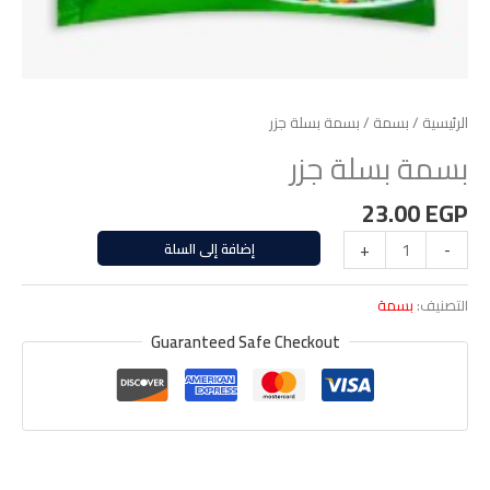
الرئيسية
/
بسمة
/ بسمة بسلة جزر
بسمة بسلة جزر
23.00
EGP
-
+
إضافة إلى السلة
التصنيف:
بسمة
Guaranteed Safe Checkout