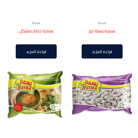
بسمة
بسمة
بسمة بسلة جزر
بسمة خضار مشكل
قراءة المزيد
قراءة المزيد