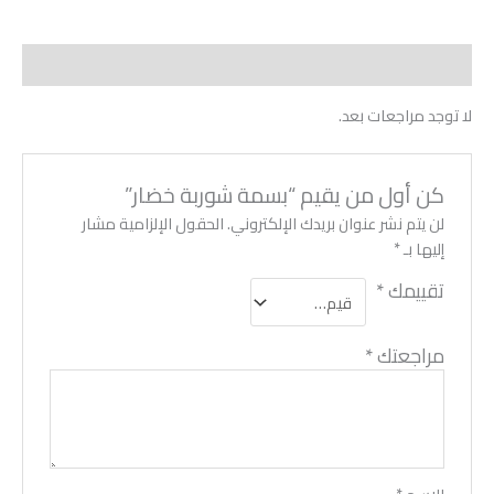
مراجعات (0)
لا توجد مراجعات بعد.
كن أول من يقيم “بسمة شوربة خضار”
لن يتم نشر عنوان بريدك الإلكتروني.
الحقول الإلزامية مشار
إليها بـ
*
تقييمك
*
مراجعتك
*