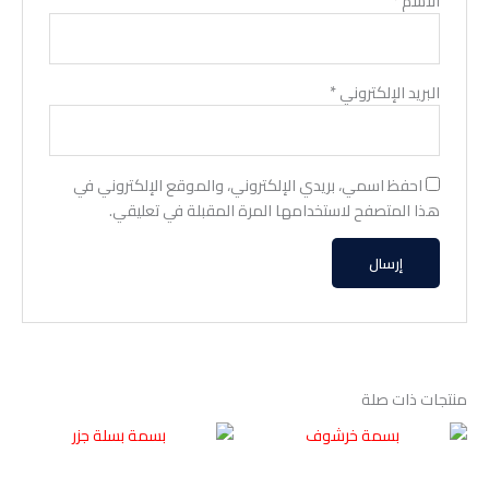
الاسم
*
البريد الإلكتروني
*
احفظ اسمي، بريدي الإلكتروني، والموقع الإلكتروني في
هذا المتصفح لاستخدامها المرة المقبلة في تعليقي.
منتجات ذات صلة