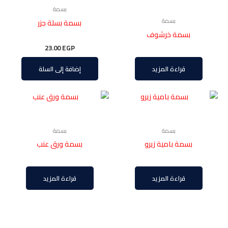
بسمة
بسمة
بسمة بسلة جزر
بسمة خرشوف
23.00
EGP
قراءة المزيد
إضافة إلى السلة
بسمة
بسمة
بسمة بامية زيرو
بسمة ورق عنب
قراءة المزيد
قراءة المزيد