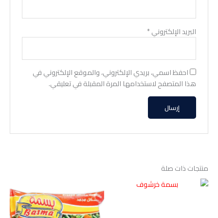
البريد الإلكتروني
*
احفظ اسمي، بريدي الإلكتروني، والموقع الإلكتروني في
هذا المتصفح لاستخدامها المرة المقبلة في تعليقي.
منتجات ذات صلة