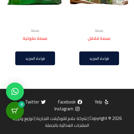
بسمة
بسمة
بسمة فلافل
بسمة ملوخية
قراءة المزيد
قراءة المزيد
Twitter
Facebook
Yelp
0
Instagram
Copyright © 2026 | شركة علام للتوكيلات التجارية | توزيع وتوريد
المنتجات الغذائية بالجملة