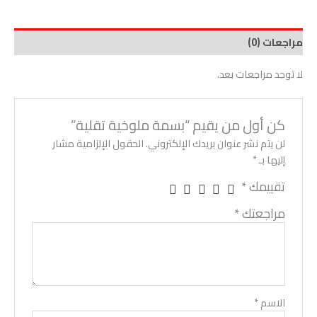
مراجعات (0)
لا توجد مراجعات بعد.
كن أول من يقيم “بسمة ملوخية تقلية”
لن يتم نشر عنوان بريدك الإلكتروني.
الحقول الإلزامية مشار
إليها بـ
*
تقييمك
*
مراجعتك
*
الاسم
*