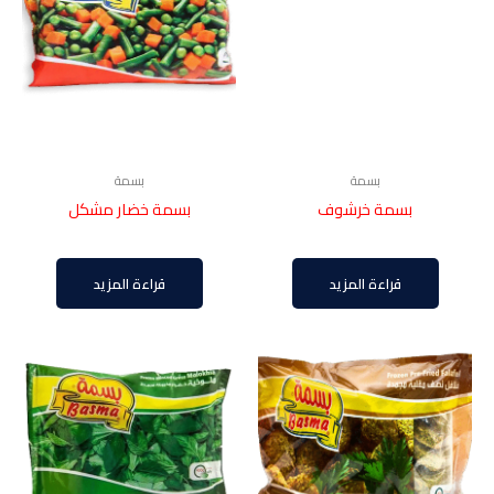
بسمة
بسمة
بسمة خرشوف
بسمة خضار مشكل
قراءة المزيد
قراءة المزيد