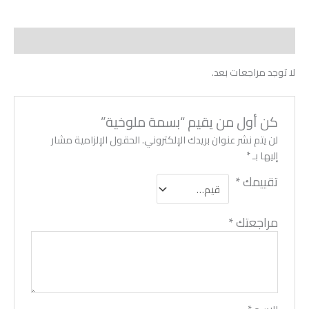
مراجعات (0)
لا توجد مراجعات بعد.
كن أول من يقيم “بسمة ملوخية”
لن يتم نشر عنوان بريدك الإلكتروني.
الحقول الإلزامية مشار
إليها بـ
*
تقييمك
*
مراجعتك
*