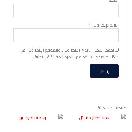
الاسم
*
البريد الإلكتروني
*
احفظ اسمي، بريدي الإلكتروني، والموقع الإلكتروني في
هذا المتصفح لاستخدامها المرة المقبلة في تعليقي.
منتجات ذات صلة