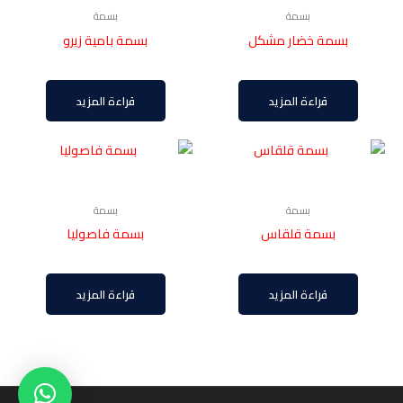
بسمة
بسمة
بسمة خضار مشكل
بسمة بامية زيرو
قراءة المزيد
قراءة المزيد
بسمة
بسمة
بسمة قلقاس
بسمة فاصوليا
قراءة المزيد
قراءة المزيد