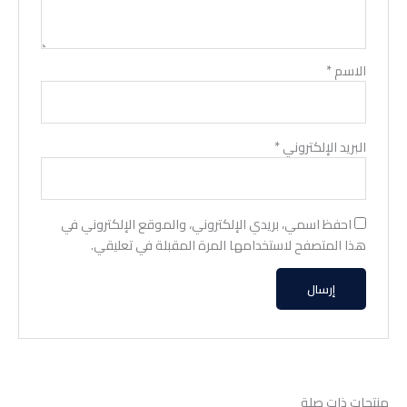
الاسم
*
البريد الإلكتروني
*
احفظ اسمي، بريدي الإلكتروني، والموقع الإلكتروني في
هذا المتصفح لاستخدامها المرة المقبلة في تعليقي.
منتجات ذات صلة