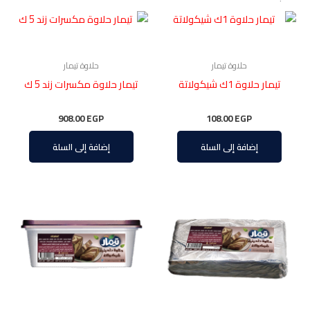
حلاوة تيمار
حلاوة تيمار
تيمار حلاوة 1ك شيكولاتة
تيمار حلاوة مكسرات زند 5 ك
908.00
EGP
108.00
EGP
إضافة إلى السلة
إضافة إلى السلة