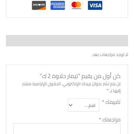
مراجعات (0)
لا توجد مراجعات بعد.
كن أول من يقيم “تيمار حلاوة 2 ك”
لن يتم نشر عنوان بريدك الإلكتروني.
الحقول الإلزامية مشار
إليها بـ
*
تقييمك
*
مراجعتك
*