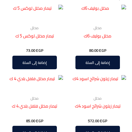
مخلل
مخلل
مخلل بوليف 6ك
تيمار مخلل لوكس 5 ك
73.00
EGP
80.00
EGP
إضافة إلى السلة
إضافة إلى السلة
مخلل
مخلل
تيمار زيتون شرائح اسود 4ك
تيمار مخلل فلفل بلدي 4 ك
85.00
EGP
572.00
EGP