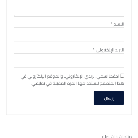
الاسم
*
البريد الإلكتروني
*
احفظ اسمي، بريدي الإلكتروني، والموقع الإلكتروني في
هذا المتصفح لاستخدامها المرة المقبلة في تعليقي.
منتجات ذات صلة