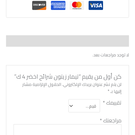
مراجعات (0)
لا توجد مراجعات بعد.
كن أول من يقيم “تيمار زيتون شرائح اخضر 4 ك”
لن يتم نشر عنوان بريدك الإلكتروني.
الحقول الإلزامية مشار
إليها بـ
*
تقييمك
*
مراجعتك
*