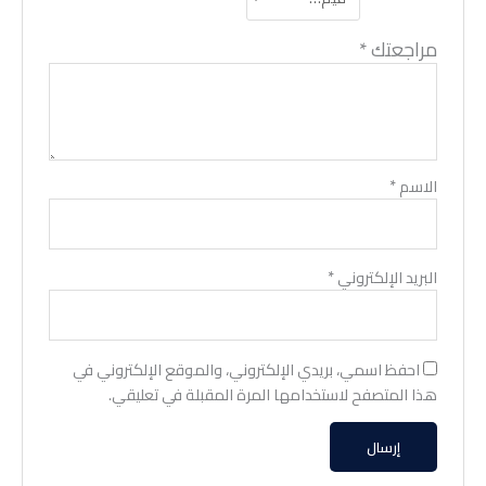
مراجعتك
*
الاسم
*
البريد الإلكتروني
*
احفظ اسمي، بريدي الإلكتروني، والموقع الإلكتروني في
هذا المتصفح لاستخدامها المرة المقبلة في تعليقي.