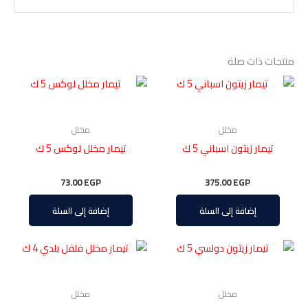
منتجات ذات صلة
مخلل
مخلل
تيمار زيتون اسباني 5 ك
تيمار مخلل لوكس 5 ك
73.00
EGP
375.00
EGP
إضافة إلى السلة
إضافة إلى السلة
مخلل
مخلل