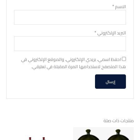
الاسم
*
البريد الإلكتروني
*
احفظ اسمي، بريدي الإلكتروني، والموقع الإلكتروني في
هذا المتصفح لاستخدامها المرة المقبلة في تعليقي.
منتجات ذات صلة