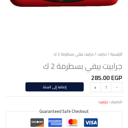
الرئيسية
/
جرابيت
/ جرابيت بيفي بسطرمة 2 ك
جرابيت بيفي بسطرمة 2 ك
285.00
EGP
-
+
إضافة إلى السلة
التصنيف:
جرابيت
Guaranteed Safe Checkout