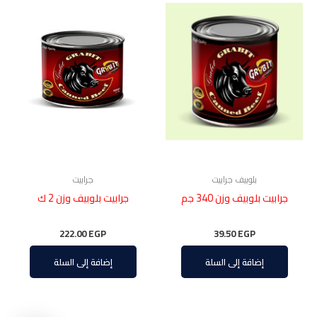
بلوبيف جرابيت
جرابيت
جرابيت بلوبيف وزن 340 جم
جرابيت بلوبيف وزن 2 ك
222.00
EGP
39.50
EGP
إضافة إلى السلة
إضافة إلى السلة