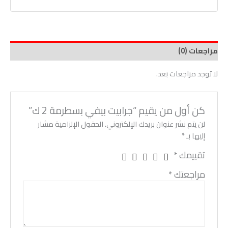
مراجعات (0)
لا توجد مراجعات بعد.
كن أول من يقيم “جرابيت بيفي بسطرمة 2 ك”
لن يتم نشر عنوان بريدك الإلكتروني.
الحقول الإلزامية مشار
إليها بـ
*
تقييمك
*
مراجعتك
*