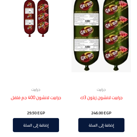
جرابيت
جرابيت
جرابيت لانشون زيتون 3ك
جرابيت لانشون 400 جم فلفل
29.50
EGP
246.00
EGP
إضافة إلى السلة
إضافة إلى السلة