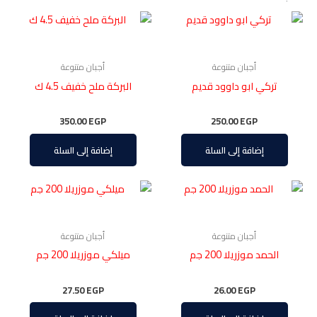
أجبان متنوعة
أجبان متنوعة
تركي ابو داوود قديم
البركة ملح خفيف 4.5 ك
350.00
EGP
250.00
EGP
إضافة إلى السلة
إضافة إلى السلة
أجبان متنوعة
أجبان متنوعة
الحمد موزريلا 200 جم
ميلكي موزريلا 200 جم
27.50
EGP
26.00
EGP