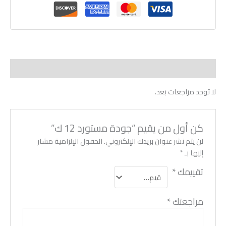
مراجعات (0)
لا توجد مراجعات بعد.
كن أول من يقيم “جودة مستورد 12 ك”
لن يتم نشر عنوان بريدك الإلكتروني.
الحقول الإلزامية مشار
إليها بـ
*
تقييمك
*
مراجعتك
*