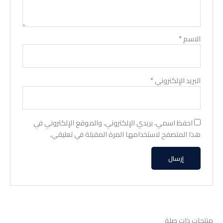
الاسم
*
البريد الإلكتروني
*
احفظ اسمي، بريدي الإلكتروني، والموقع الإلكتروني في
هذا المتصفح لاستخدامها المرة المقبلة في تعليقي.
منتجات ذات صلة