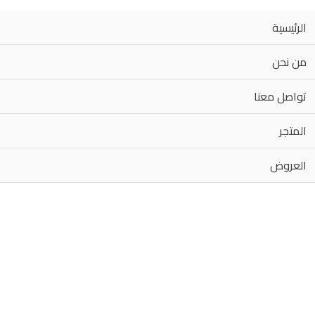
الرئيسية
من نحن
تواصل معنا
المتجر
العروض