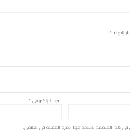
ر إليها بـ
*
البريد الإلكتروني
*
 في هذا المتصفح لاستخدامها المرة المقبلة في تعليقي.