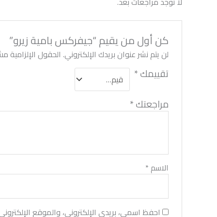
لا توجد مراجعات بعد.
كن أول من يقيم “جيفركس بامية زيرو”
لن يتم نشر عنوان بريدك الإلكتروني.
الحقول الإلزامية مشا
تقييمك
*
مراجعتك
*
الاسم
*
احفظ اسمي، بريدي الإلكتروني، والموقع الإلكتروني