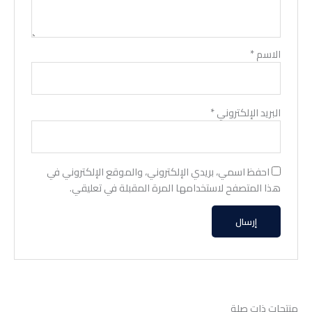
الاسم
*
البريد الإلكتروني
*
احفظ اسمي، بريدي الإلكتروني، والموقع الإلكتروني في
هذا المتصفح لاستخدامها المرة المقبلة في تعليقي.
منتجات ذات صلة