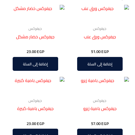
جيفركس
جيفركس
جيفركس ورق عنب
جيفركس خضار مشكل
23.00
EGP
51.00
EGP
إضافة إلى السلة
إضافة إلى السلة
جيفركس
جيفركس
جيفركس بامية زيرو
جيفركس بامية كبيرة
23.00
EGP
57.00
EGP