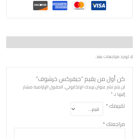
مراجعات (0)
لا توجد مراجعات بعد.
كن أول من يقيم “جيفركس خرشوف”
لن يتم نشر عنوان بريدك الإلكتروني.
الحقول الإلزامية مشار
إليها بـ
*
تقييمك
*
مراجعتك
*