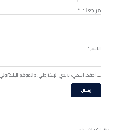
مراجعتك
*
الاسم
*
احفظ اسمي، بريدي الإلكتروني، والموقع الإلكتروني
منتجات ذات صلة