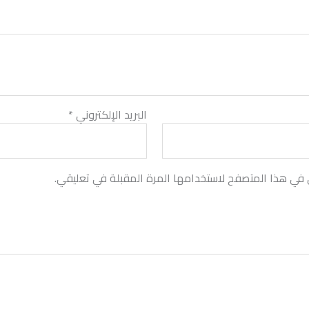
البريد الإلكتروني
*
 في هذا المتصفح لاستخدامها المرة المقبلة في تعليقي.