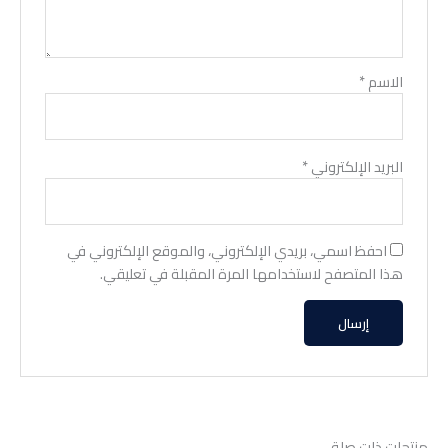
الاسم
*
البريد الإلكتروني
*
احفظ اسمي، بريدي الإلكتروني، والموقع الإلكتروني في
هذا المتصفح لاستخدامها المرة المقبلة في تعليقي.
منتجات ذات صلة