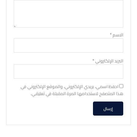
الاسم
*
البريد الإلكتروني
*
احفظ اسمي، بريدي الإلكتروني، والموقع الإلكتروني في
هذا المتصفح لاستخدامها المرة المقبلة في تعليقي.