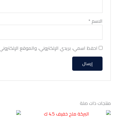
الاسم
*
احفظ اسمي، بريدي الإلكتروني، والموقع الإلكتروني
منتجات ذات صلة