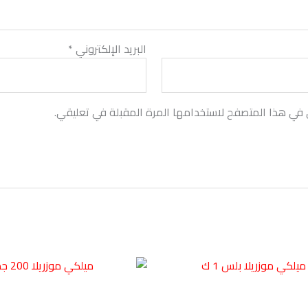
البريد الإلكتروني
*
 في هذا المتصفح لاستخدامها المرة المقبلة في تعليقي.