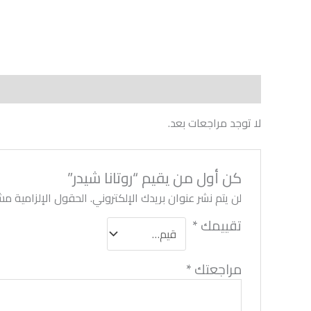
مراجعات (0)
لا توجد مراجعات بعد.
كن أول من يقيم “روتانا شيدر”
لن يتم نشر عنوان بريدك الإلكتروني.
الحقول الإلزامية مشا
تقييمك
*
مراجعتك
*