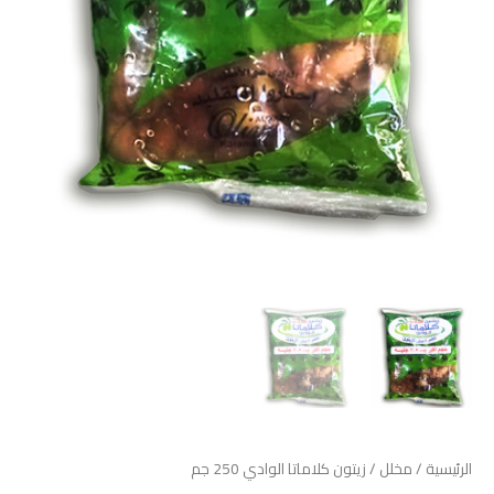
الرئيسية
/
مخلل
/ زيتون كلاماتا الوادي 250 جم