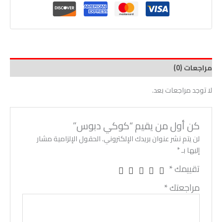
مراجعات (0)
لا توجد مراجعات بعد.
كن أول من يقيم “كوكي دبوس”
لن يتم نشر عنوان بريدك الإلكتروني.
الحقول الإلزامية مشار
إليها بـ
*
تقييمك
*
مراجعتك
*