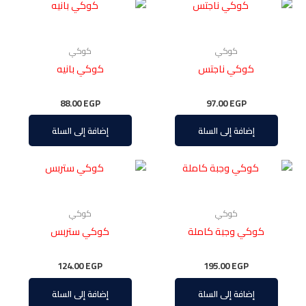
كوكي
كوكي
كوكي ناجتس
كوكي بانيه
88.00
EGP
97.00
EGP
إضافة إلى السلة
إضافة إلى السلة
كوكي
كوكي
كوكي وجبة كاملة
كوكي ستربس
124.00
EGP
195.00
EGP
إضافة إلى السلة
إضافة إلى السلة