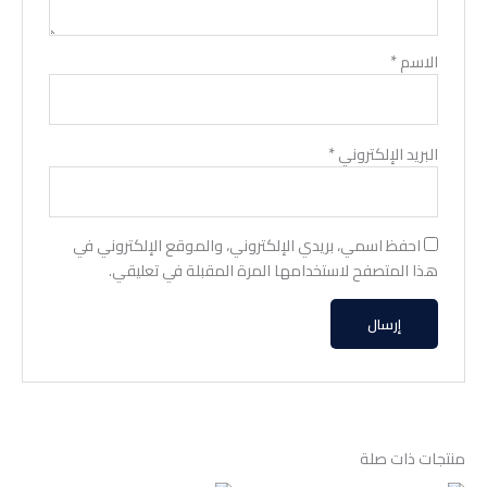
الاسم
*
البريد الإلكتروني
*
احفظ اسمي، بريدي الإلكتروني، والموقع الإلكتروني في
هذا المتصفح لاستخدامها المرة المقبلة في تعليقي.
منتجات ذات صلة