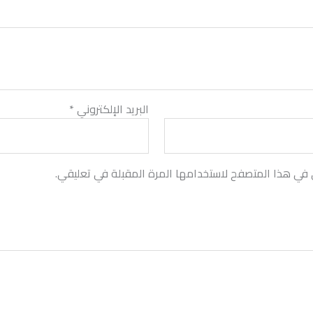
البريد الإلكتروني
*
 في هذا المتصفح لاستخدامها المرة المقبلة في تعليقي.