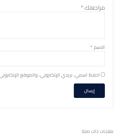
مراجعتك
*
الاسم
*
احفظ اسمي، بريدي الإلكتروني، والموقع الإلكتروني
منتجات ذات صلة