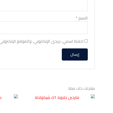
الاسم
*
احفظ اسمي، بريدي الإلكتروني، والموقع الإلكتروني
منتجات ذات صلة