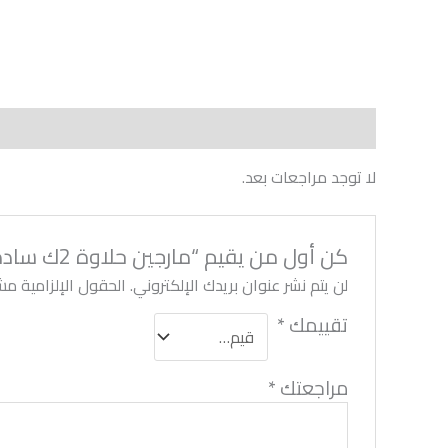
مراجعات (0)
لا توجد مراجعات بعد.
كن أول من يقيم “مارجين حلاوة 2ك سادة”
لن يتم نشر عنوان بريدك الإلكتروني.
الحقول الإلزامية مشا
تقييمك
*
مراجعتك
*