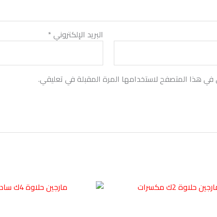
البريد الإلكتروني
*
 في هذا المتصفح لاستخدامها المرة المقبلة في تعليقي.