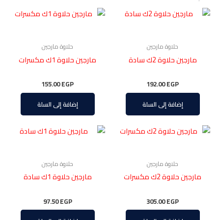
حلاوة مارجين
حلاوة مارجين
مارجين حلاوة 2ك سادة
مارجين حلاوة 1ك مكسرات
155.00
EGP
192.00
EGP
إضافة إلى السلة
إضافة إلى السلة
حلاوة مارجين
حلاوة مارجين
مارجين حلاوة 2ك مكسرات
مارجين حلاوة 1ك سادة
97.50
EGP
305.00
EGP