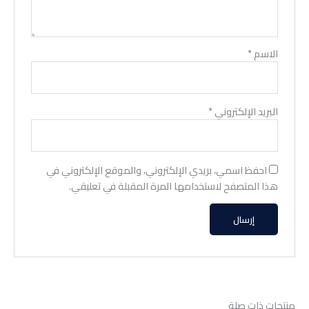
الاسم
*
البريد الإلكتروني
*
احفظ اسمي، بريدي الإلكتروني، والموقع الإلكتروني في
هذا المتصفح لاستخدامها المرة المقبلة في تعليقي.
منتجات ذات صلة