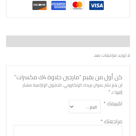
مراجعات (0)
لا توجد مراجعات بعد.
كن أول من يقيم “مارجين حلاوة 4ك مكسرات”
لن يتم نشر عنوان بريدك الإلكتروني.
الحقول الإلزامية مشار
إليها بـ
*
تقييمك
*
مراجعتك
*