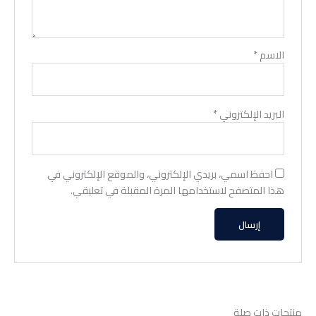
الاسم
*
البريد الإلكتروني
*
احفظ اسمي، بريدي الإلكتروني، والموقع الإلكتروني في
هذا المتصفح لاستخدامها المرة المقبلة في تعليقي.
منتجات ذات صلة