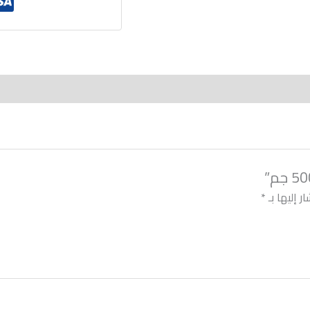
ر إليها بـ
*