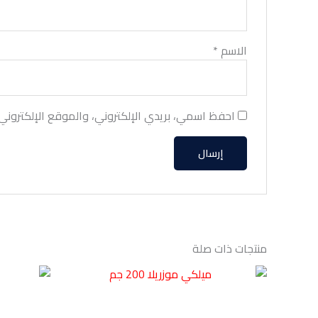
الاسم
*
احفظ اسمي، بريدي الإلكتروني، والموقع الإلكتروني
منتجات ذات صلة