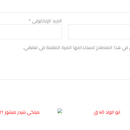
البريد الإلكتروني
*
 في هذا المتصفح لاستخدامها المرة المقبلة في تعليقي.