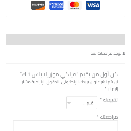
مراجعات (0)
لا توجد مراجعات بعد.
كن أول من يقيم “ميلكي موزريلا بلس 1 ك”
لن يتم نشر عنوان بريدك الإلكتروني.
الحقول الإلزامية مشار
إليها بـ
*
تقييمك
*
مراجعتك
*