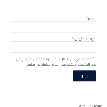
الاسم
*
البريد الإلكتروني
*
احفظ اسمي، بريدي الإلكتروني، والموقع الإلكتروني في
هذا المتصفح لاستخدامها المرة المقبلة في تعليقي.
منتجات ذات صلة