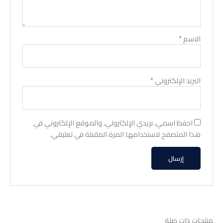
الاسم
*
البريد الإلكتروني
*
احفظ اسمي، بريدي الإلكتروني، والموقع الإلكتروني في
هذا المتصفح لاستخدامها المرة المقبلة في تعليقي.
منتجات ذات صلة