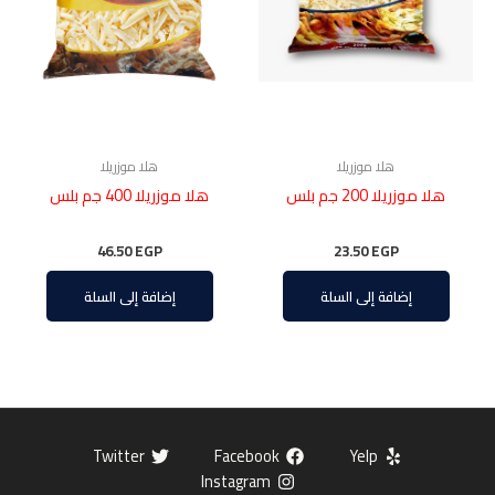
هلا موزريلا
هلا موزريلا
هلا موزريلا 200 جم بلس
هلا موزريلا 400 جم بلس
46.50
EGP
23.50
EGP
إضافة إلى السلة
إضافة إلى السلة
Twitter
Facebook
Yelp
Instagram