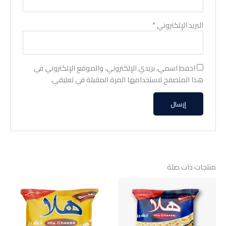
البريد الإلكتروني
*
احفظ اسمي، بريدي الإلكتروني، والموقع الإلكتروني في
هذا المتصفح لاستخدامها المرة المقبلة في تعليقي.
منتجات ذات صلة