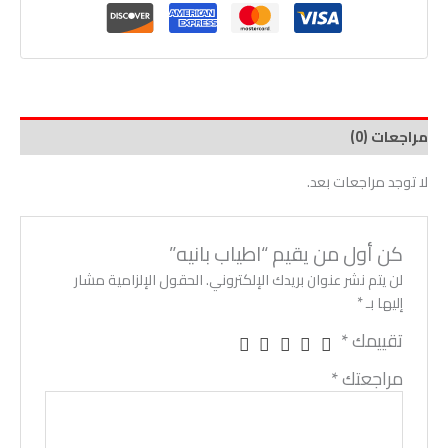
مراجعات (0)
لا توجد مراجعات بعد.
كن أول من يقيم “اطياب بانيه”
لن يتم نشر عنوان بريدك الإلكتروني.
الحقول الإلزامية مشار
إليها بـ
*
تقييمك
*
مراجعتك
*