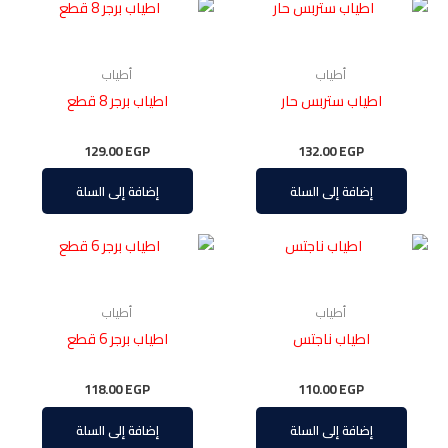
أطياب
أطياب
اطياب ستربس حار
اطياب برجر 8 قطع
129.00
EGP
132.00
EGP
إضافة إلى السلة
إضافة إلى السلة
أطياب
أطياب
اطياب ناجتس
اطياب برجر 6 قطع
118.00
EGP
110.00
EGP
إضافة إلى السلة
إضافة إلى السلة