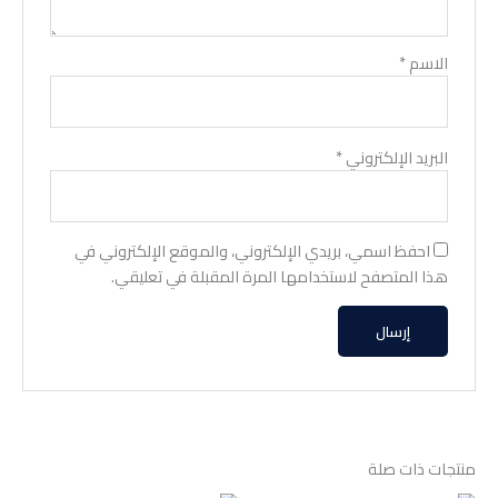
الاسم
*
البريد الإلكتروني
*
احفظ اسمي، بريدي الإلكتروني، والموقع الإلكتروني في
هذا المتصفح لاستخدامها المرة المقبلة في تعليقي.
منتجات ذات صلة