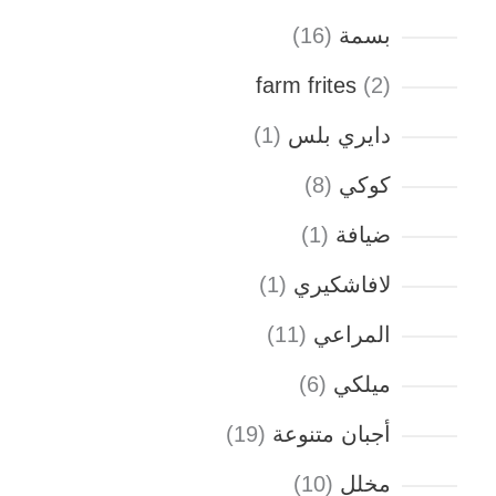
بسمة
16
farm frites
2
دايري بلس
1
كوكي
8
ضيافة
1
لافاشكيري
1
المراعي
11
ميلكي
6
أجبان متنوعة
19
مخلل
10