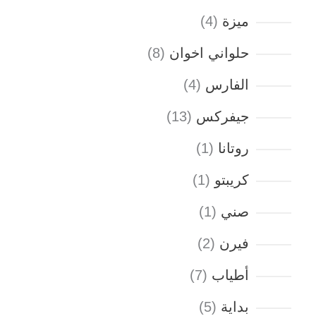
ميزة
4
حلواني اخوان
8
الفارس
4
جيفركس
13
روتانا
1
كريبتو
1
صني
1
فيرن
2
أطياب
7
بداية
5