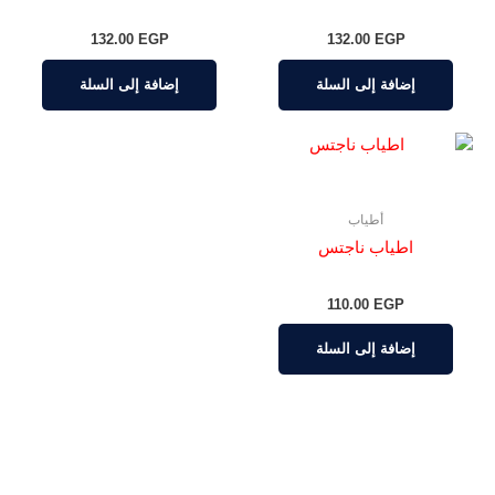
132.00
EGP
132.00
EGP
إضافة إلى السلة
إضافة إلى السلة
أطياب
اطياب ناجتس
110.00
EGP
إضافة إلى السلة