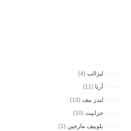
ليزالب
4
أريا
11
ليدر بيف
13
جرابيت
10
بلوبيف مارجين
1