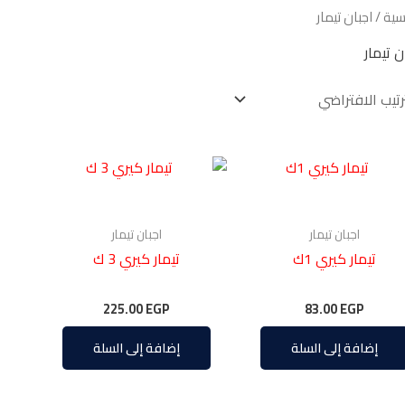
يسية
/ اجبان تيمار
ن تيمار
اجبان تيمار
اجبان تيمار
تيمار كيري 1ك
تيمار كيري 3 ك
225.00
EGP
83.00
EGP
إضافة إلى السلة
إضافة إلى السلة