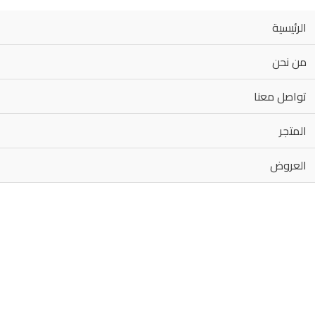
الرئيسية
من نحن
تواصل معنا
المتجر
العروض