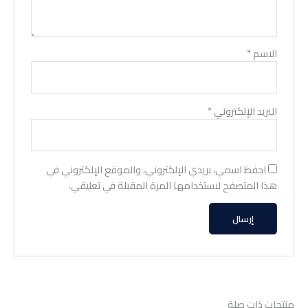
الاسم
*
البريد الإلكتروني
*
احفظ اسمي، بريدي الإلكتروني، والموقع الإلكتروني في
هذا المتصفح لاستخدامها المرة المقبلة في تعليقي.
منتجات ذات صلة