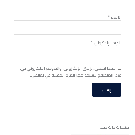
الاسم
*
البريد الإلكتروني
*
احفظ اسمي، بريدي الإلكتروني، والموقع الإلكتروني في
هذا المتصفح لاستخدامها المرة المقبلة في تعليقي.
منتجات ذات صلة