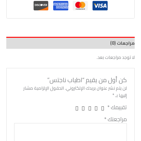
مراجعات (0)
لا توجد مراجعات بعد.
كن أول من يقيم “اطياب ناجتس”
لن يتم نشر عنوان بريدك الإلكتروني.
الحقول الإلزامية مشار
إليها بـ
*
تقييمك
*
مراجعتك
*