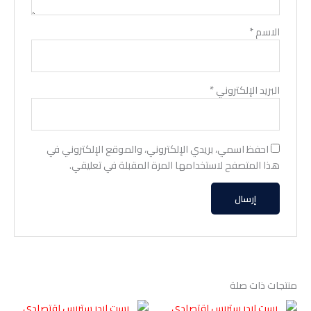
الاسم
*
البريد الإلكتروني
*
احفظ اسمي، بريدي الإلكتروني، والموقع الإلكتروني في
هذا المتصفح لاستخدامها المرة المقبلة في تعليقي.
منتجات ذات صلة