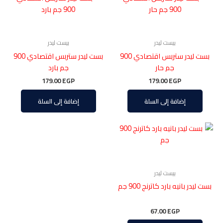
بيست ليدر
بيست ليدر
بست ليدر ستربس اقتصادي 900
بست ليدر ستربس اقتصادي 900
جم حار
جم بارد
179.00
EGP
179.00
EGP
إضافة إلى السلة
إضافة إلى السلة
بيست ليدر
بست ليدر بانيه بارد كاترنج 900 جم
67.00
EGP