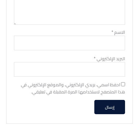
الاسم
*
البريد الإلكتروني
*
احفظ اسمي، بريدي الإلكتروني، والموقع الإلكتروني في
هذا المتصفح لاستخدامها المرة المقبلة في تعليقي.