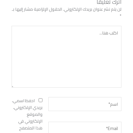
اترك تعليقاً
لن يتم نشر عنوان بريدك الإلكتروني.
الحقول الإلزامية مشار إليها بـ
*
اكتب
هنا...
اسم*
احفظ اسمي،
بريدي الإلكتروني،
والموقع
الإلكتروني في
Email*
هذا المتصفح