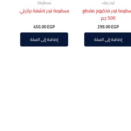
ليدر بيف
بسطرمة
طرمة ليدر فاكيوم مقطع
بسطرمة ليدر ناشفة برازيلي
500 جم
450.00
EGP
299.00
EGP
إضافة إلى السلة
إضافة إلى السلة