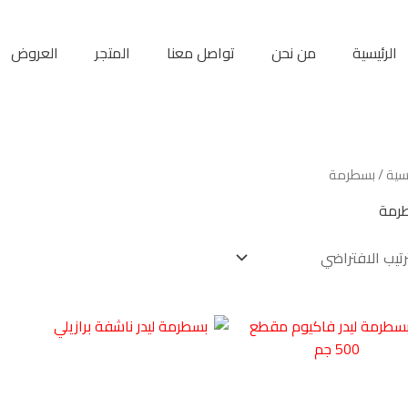
الرئيسية
من نحن
تواصل معنا
المتجر
العروض
يسية
/ بسطرمة
رمة