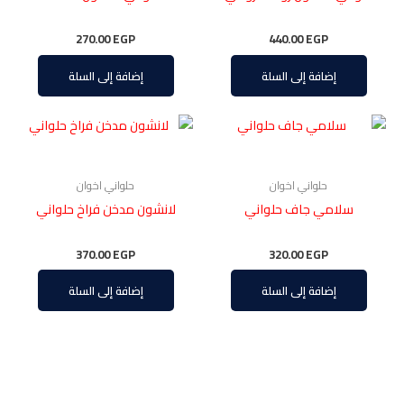
270.00
EGP
440.00
EGP
إضافة إلى السلة
إضافة إلى السلة
حلواني اخوان
حلواني اخوان
سلامي جاف حلواني
لانشون مدخن فراخ حلواني
370.00
EGP
320.00
EGP
إضافة إلى السلة
إضافة إلى السلة