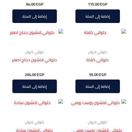
64.00
EGP
115.00
EGP
إضافة إلى السلة
إضافة إلى السلة
حلواني اخوان
حلواني اخوان
حلواني كفتة
حلواني لانشون دجاج اصفر
264.00
EGP
93.00
EGP
إضافة إلى السلة
إضافة إلى السلة
حلواني اخوان
حلواني اخوان
حلواني لانشون روست رومي
حلواني لانشون سادة